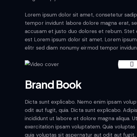
Lorem ipsum dolor sit amet, consetetur sadip
tempor invidunt labore dolore magna erat, se
accusam et justo duo dolores et rebum. Stet c
est Lorem ipsum dolor sit amet. Lorem ipsum 
elitr sed diam nonumy eirmod tempor invidun
Brand Book
Dicta sunt explicabo. Nemo enim ipsam volupt
odit aut fugit, quia. Dicta sunt explicabo. Adi
incididunt ut labore et dolore magna aliqua. 
exercitation ipsam voluptatem. Quia volupta
quia voluptas sit aspernatur aut odit aut fugit,