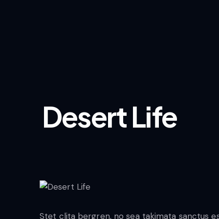
Desert Life
Stet clita bergren, no sea takimata sanctus 