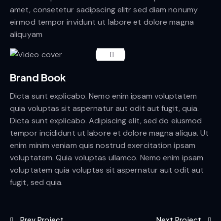
amet, consetetur sadipscing elitr sed diam nonumy
eirmod tempor invidunt ut labore et dolore magna
aliquyam
Brand Book
Dicta sunt explicabo. Nemo enim ipsam voluptatem
quia voluptas sit aspernatur aut odit aut fugit, quia.
Dicta sunt explicabo. Adipiscing elit, sed do eiusmod
tempor incididunt ut labore et dolore magna aliqua. Ut
enim minim veniam quis nostrud exercitation ipsam
voluptatem. Quia voluptas ullamco. Nemo enim ipsam
voluptatem quia voluptas sit aspernatur aut odit aut
fugit, sed quia.
Prev Project
Next Project