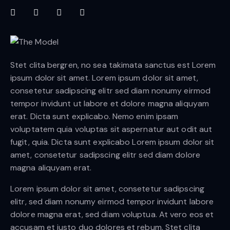
Stet clita bergren, no sea takimata sanctus est Lorem
ipsum dolor sit amet. Lorem ipsum dolor sit amet,
consetetur sadipscing elitr sed diam nonumy eirmod
tempor invidunt ut labore et dolore magna aliquyam
erat. Dicta sunt explicabo. Nemo enim ipsam
voluptatem quia voluptas sit aspernatur aut odit aut
fugit, quia. Dicta sunt explicabo Lorem ipsum dolor sit
amet, consetetur sadipscing elitr sed diam dolore
magna aliquyam erat.
Lorem ipsum dolor sit amet, consetetur sadipscing
elitr, sed diam nonumy eirmod tempor invidunt labore
dolore magna erat, sed diam voluptua. At vero eos et
accusam et justo duo dolores et rebum. Stet clita