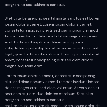
bergren, no sea takimata sanctus.
Stet clita bergren, no sea takimata sanctus est Lorem
ipsum dolor sit amet. Lorem ipsum dolor sit amet,
consetetur sadipscing elitr sed diam nonumy eirmod
tempor invidunt ut labore et dolore magna aliquyam
erat. Dicta sunt explicabo. Nemo enim ipsam
voluptatem quia voluptas sit aspernatur aut odit aut
fugit, quia. Dicta sunt explicabo Lorem ipsum dolor sit
amet, consetetur sadipscing elitr sed diam dolore
magna aliquyam erat.
Lorem ipsum dolor sit amet, consetetur sadipscing
elitr, sed diam nonumy eirmod tempor invidunt labore
dolore magna erat, sed diam voluptua. At vero eos et
accusam et justo duo dolores et rebum. Stet clita
bergren, no sea takimata sanctus.
est Lorem ipsum dolor sit amet. Lorem ipsum dolor sit