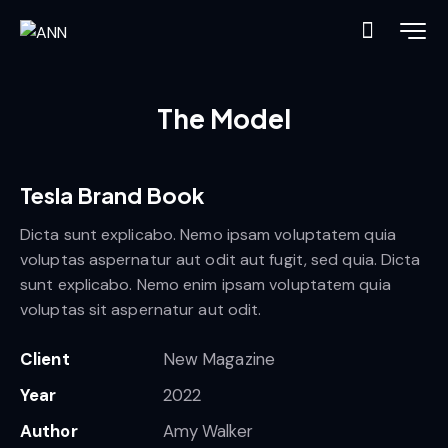
The Model
Tesla Brand Book
Dicta sunt explicabo. Nemo ipsam voluptatem quia
voluptas aspernatur aut odit aut fugit, sed quia. Dicta
sunt explicabo. Nemo enim ipsam voluptatem quia
voluptas sit aspernatur aut odit.
Client
New Magazine
Year
2022
Author
Amy Walker