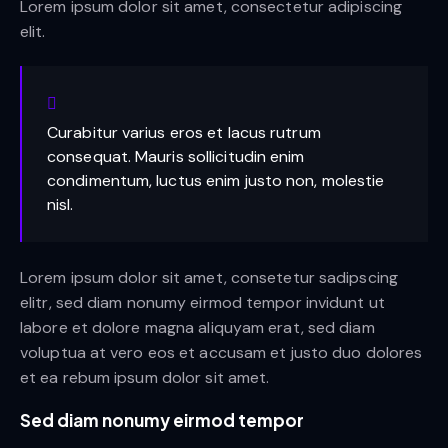
Lorem ipsum dolor sit amet, consectetur adipiscing
elit.
Curabitur varius eros et lacus rutrum
consequat. Mauris sollicitudin enim
condimentum, luctus enim justo non, molestie
nisl.
Lorem ipsum dolor sit amet, consetetur sadipscing
elitr, sed diam nonumy eirmod tempor invidunt ut
labore et dolore magna aliquyam erat, sed diam
voluptua at vero eos et accusam et justo duo dolores
et ea rebum ipsum dolor sit amet.
Sed diam nonumy eirmod tempor