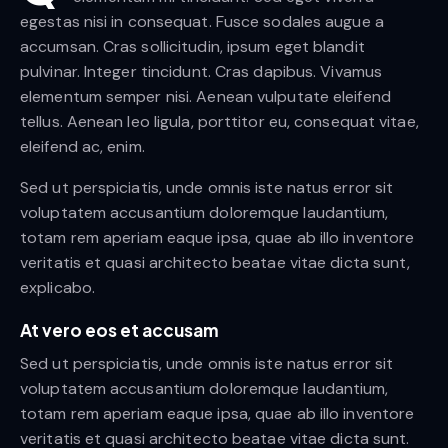
egestas nisi in consequat. Fusce sodales augue a
accumsan. Cras sollicitudin, ipsum eget blandit
pulvinar. Integer tincidunt. Cras dapibus. Vivamus
elementum semper nisi. Aenean vulputate eleifend
tellus. Aenean leo ligula, porttitor eu, consequat vitae,
eleifend ac, enim.
Sed ut perspiciatis, unde omnis iste natus error sit
voluptatem accusantium doloremque laudantium,
totam rem aperiam eaque ipsa, quae ab illo inventore
veritatis et quasi architecto beatae vitae dicta sunt,
explicabo.
At vero eos et accusam
Sed ut perspiciatis, unde omnis iste natus error sit
voluptatem accusantium doloremque laudantium,
totam rem aperiam eaque ipsa, quae ab illo inventore
veritatis et quasi architecto beatae vitae dicta sunt.