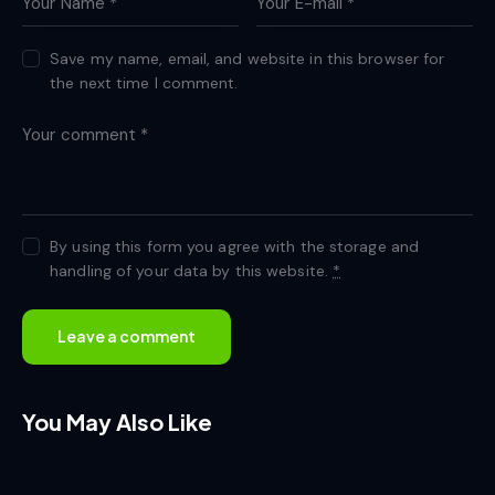
Save my name, email, and website in this browser for
the next time I comment.
By using this form you agree with the storage and
handling of your data by this website.
*
You May Also Like