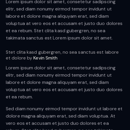
Lorem ipsum dolor sit amet, consetetur sadipscing
elitr, sed diam nonumy eirmod tempor invidunt ut
labore et dolore magna aliquyam erat, sed diam
voluptua at vero eos et accusam et justo duo dolores
et ea rebum. Stet clita kasd gubergren, no sea
takimata sanctus est Lorem ipsum dolor sit amet.
Stet clita kasd gubergren, no sea sanctus est labore
et dolore by
Kevin Smith
Lorem ipsum dolor sit amet, consetetur sadipscing
elitr, sed diam nonumy eirmod tempor invidunt ut
labore et dolore magna aliquyam erat, sed diam
voluptua at vero eos et accusam et justo duo dolores
et ea rebum.
Sed diam nonumy eirmod tempor invidunt ut labore et
dolore magna aliquyam erat, sed diam voluptua. At
vero eos et accusam et justo duo dolores et ea