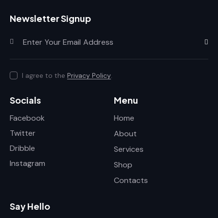
Newsletter Signup
Subscr
I agree to the
Privacy Policy
.
Socials
Menu
Facebook
Home
Twitter
About
Dribble
Services
Instagram
Shop
Contacts
Say Hello