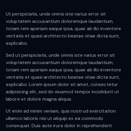
Ut perspiciatis, unde omnis iste natus error sit
voluptatem accusantium doloremque laudantium,
totam rem aperiam eaque ipsa, quae ab illo inventore
veritatis et quasi architecto beatae vitae dicta sunt,
explicabo.
Sed ut perspiciatis, unde omnis iste natus error sit
voluptatem accusantium doloremque laudantium,
totam rem aperiam eaque ipsa, quae ab illo inventore
veritatis et quasi architecto beatae vitae dicta sunt,
explicabo. Lorem ipsum dolor sit amet, consectetur
adipisicing elit, sed do eiusmod tempor incididunt ut
labore et dolore magna aliqua.
Ut enim ad minim veniam, quis nostrud exercitation
ullamco laboris nisi ut aliquip ex ea commodo
consequat. Duis aute irure dolor in reprehenderit.