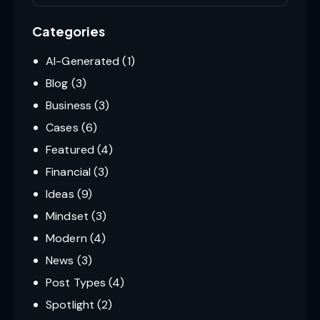
Categories
AI-Generated
(1)
Blog
(3)
Business
(3)
Cases
(6)
Featured
(4)
Financial
(3)
Ideas
(9)
Mindset
(3)
Modern
(4)
News
(3)
Post Types
(4)
Spotlight
(2)